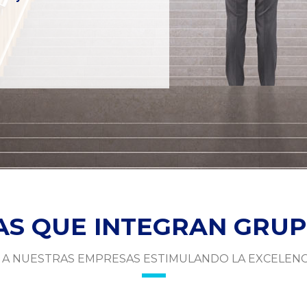
S QUE INTEGRAN GRU
A NUESTRAS EMPRESAS ESTIMULANDO LA EXCELENC