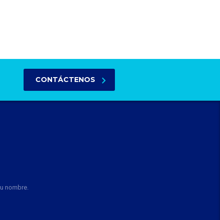
CONTÁCTENOS
su nombre.